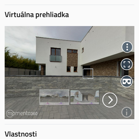
Virtuálna prehliadka
Vlastnosti