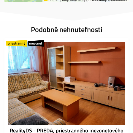
Podobné nehnuteľnosti
priestranný
mezonet
RealityDS - PREDAJ priestranného mezonetového