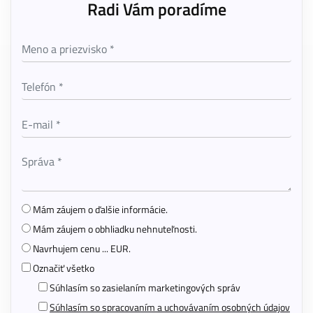
Radi Vám poradíme
Mám záujem o ďalšie informácie.
Mám záujem o obhliadku nehnuteľnosti.
Navrhujem cenu ... EUR.
Označiť všetko
Súhlasím so zasielaním marketingových správ
Súhlasím so spracovaním a uchovávaním osobných údajov