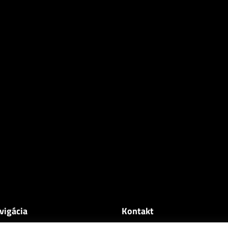
vigácia
Kontakt