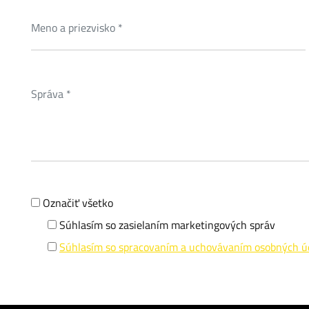
Označiť všetko
Súhlasím so zasielaním marketingových správ
Súhlasím so spracovaním a uchovávaním osobných ú