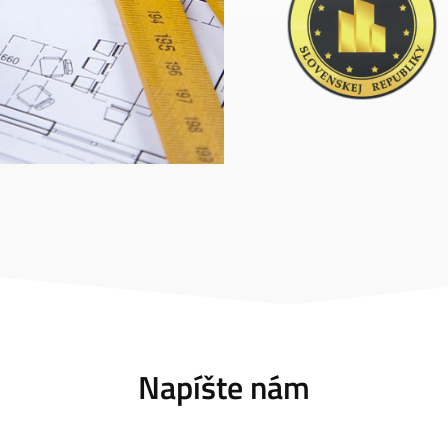
Napíšte nám